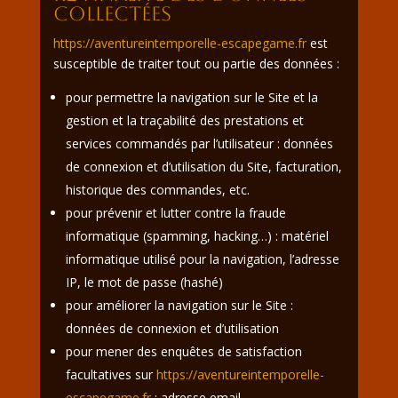
collectées
https://aventureintemporelle-escapegame.fr
est
susceptible de traiter tout ou partie des données :
pour permettre la navigation sur le Site et la
gestion et la traçabilité des prestations et
services commandés par l’utilisateur : données
de connexion et d’utilisation du Site, facturation,
historique des commandes, etc.
pour prévenir et lutter contre la fraude
informatique (spamming, hacking…) : matériel
informatique utilisé pour la navigation, l’adresse
IP, le mot de passe (hashé)
pour améliorer la navigation sur le Site :
données de connexion et d’utilisation
pour mener des enquêtes de satisfaction
facultatives sur
https://aventureintemporelle-
escapegame.fr
: adresse email