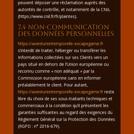
peuvent déposer une réclamation auprès des
autorités de contrôle, et notamment de la CNIL
(https://www.cnil.fr/fr/plaintes).
7.4 Non-communication
des données personnelles
https://aventureintemporelle-escapegame.fr
s’interdit de traiter, héberger ou transférer les
Informations collectées sur ses Clients vers un
pays situé en dehors de l’Union européenne ou
reconnu comme « non adéquat » par la
Commission européenne sans en informer
préalablement le client. Pour autant,
https://aventureintemporelle-escapegame.fr
reste
libre du choix de ses sous-traitants techniques et
commerciaux à la condition qu’il présentent les
garanties suffisantes au regard des exigences du
Règlement Général sur la Protection des Données
(RGPD : n° 2016-679).