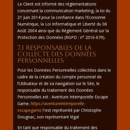
Le Client est informé des réglementations
concernant la communication marketing, la loi du
21 Juin 2014 pour la confiance dans l’Economie
Numérique, la Loi Informatique et Liberté du 06
Août 2004 ainsi que du Règlement Général sur la
Protection des Données (RGPD : n° 2016-679).
7.1 Responsables de la
collecte des données
personnelles
Pour les Données Personnelles collectées dans le
cadre de la création du compte personnel de
l’Utilisateur et de sa navigation sur le Site, le
responsable du traitement des Données
Personnelles est : Aventure Intemporelle Escape
Game.
https://aventureintemporelle-
escapegame.fr
est représenté par Christophe
Dougnac, son représentant légal
En tant que responsable du traitement des