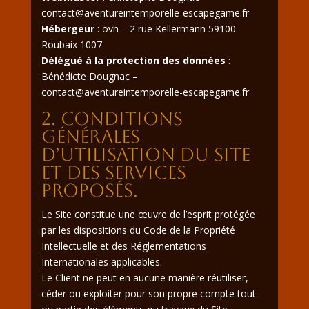
contact@aventureintemporelle-escapegame.fr
Hébergeur
: ovh – 2 rue Kellermann 59100
Roubaix 1007
Délégué à la protection des données
:
Bénédicte Dougnac –
contact@aventureintemporelle-escapegame.fr
2. Conditions
générales
d’utilisation du site
et des services
proposés.
Le Site constitue une œuvre de l’esprit protégée
par les dispositions du Code de la Propriété
Intellectuelle et des Réglementations
Internationales applicables.
Le Client ne peut en aucune manière réutiliser,
céder ou exploiter pour son propre compte tout