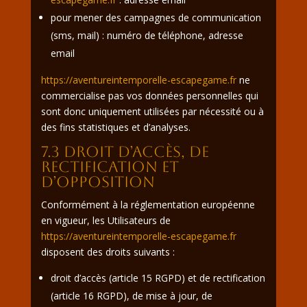
pour mener des campagnes de communication
(sms, mail) : numéro de téléphone, adresse
email
https://aventureintemporelle-escapegame.fr
ne
commercialise pas vos données personnelles qui
sont donc uniquement utilisées par nécessité ou à
des fins statistiques et d’analyses.
7.3 Droit d’accès, de
rectification et
d’opposition
Conformément à la réglementation européenne
en vigueur, les Utilisateurs de
https://aventureintemporelle-escapegame.fr
disposent des droits suivants :
droit d’accès (article 15 RGPD) et de rectification
(article 16 RGPD), de mise à jour, de