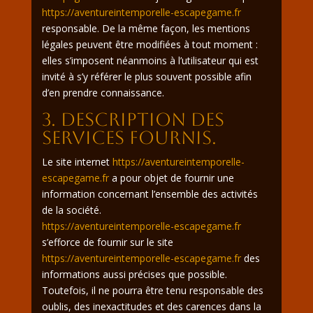
https://aventureintemporelle-escapegame.fr
responsable. De la même façon, les mentions
légales peuvent être modifiées à tout moment :
elles s’imposent néanmoins à l’utilisateur qui est
invité à s’y référer le plus souvent possible afin
d’en prendre connaissance.
3. Description des
services fournis.
Le site internet
https://aventureintemporelle-
escapegame.fr
a pour objet de fournir une
information concernant l’ensemble des activités
de la société.
https://aventureintemporelle-escapegame.fr
s’efforce de fournir sur le site
https://aventureintemporelle-escapegame.fr
des
informations aussi précises que possible.
Toutefois, il ne pourra être tenu responsable des
oublis, des inexactitudes et des carences dans la