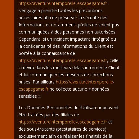
https://aventureintemporelle-escapegame.fr
s’engage à prendre toutes les précautions
nécessaires afin de préserver la sécurité des
Informations et notamment qu’elles ne soient pas
communiquées à des personnes non autorisées.
Cependant, si un incident impactant l’intégrité ou
la confidentialité des Informations du Client est
portée à la connaissance de
https://aventureintemporelle-escapegame.fr
, celle-
ci devra dans les meilleurs délais informer le Client
et lui communiquer les mesures de corrections
prises. Par ailleurs
https://aventureintemporelle-
escapegame.fr
ne collecte aucune « données
sensibles ».
Les Données Personnelles de l’Utilisateur peuvent
être traitées par des filiales de
https://aventureintemporelle-escapegame.fr
et
des sous-traitants (prestataires de services),
exclusivement afin de réaliser les finalités de la