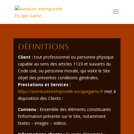
Définitions
Client :
tout professionnel ou personne physique
capable au sens des articles 1123 et suivants du
Code civil, ou personne morale, qui visite le Site
objet des présentes conditions générales.
Prestations et Services :
https://aventureintemporelle-escapegame.fr
met à
disposition des Clients :
Contenu :
Ensemble des éléments constituants
l’information présente sur le Site, notamment
textes – images – vidéos.