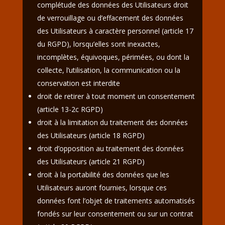
complétude des données des Utilisateurs droit
de verrouillage ou d’effacement des données
des Utilisateurs à caractère personnel (article 17
du RGPD), lorsqu’elles sont inexactes,
incomplètes, équivoques, périmées, ou dont la
collecte, l’utilisation, la communication ou la
conservation est interdite
droit de retirer à tout moment un consentement
(article 13-2c RGPD)
droit à la limitation du traitement des données
des Utilisateurs (article 18 RGPD)
droit d’opposition au traitement des données
des Utilisateurs (article 21 RGPD)
droit à la portabilité des données que les
Utilisateurs auront fournies, lorsque ces
données font l’objet de traitements automatisés
fondés sur leur consentement ou sur un contrat