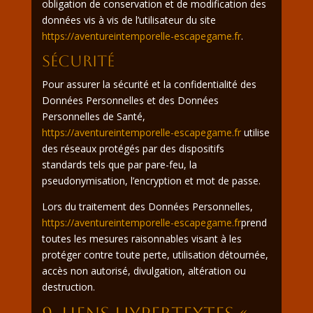
obligation de conservation et de modification des
données vis à vis de l’utilisateur du site
https://aventureintemporelle-escapegame.fr
.
Sécurité
Pour assurer la sécurité et la confidentialité des
Données Personnelles et des Données
Personnelles de Santé,
https://aventureintemporelle-escapegame.fr
utilise
des réseaux protégés par des dispositifs
standards tels que par pare-feu, la
pseudonymisation, l’encryption et mot de passe.
Lors du traitement des Données Personnelles,
https://aventureintemporelle-escapegame.fr
prend
toutes les mesures raisonnables visant à les
protéger contre toute perte, utilisation détournée,
accès non autorisé, divulgation, altération ou
destruction.