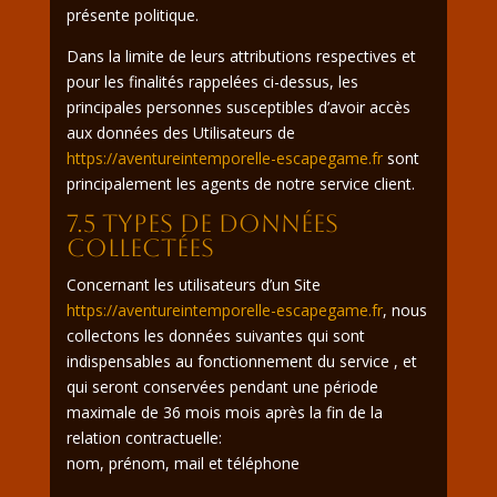
présente politique.
Dans la limite de leurs attributions respectives et
pour les finalités rappelées ci-dessus, les
principales personnes susceptibles d’avoir accès
aux données des Utilisateurs de
https://aventureintemporelle-escapegame.fr
sont
principalement les agents de notre service client.
7.5 Types de données
collectées
Concernant les utilisateurs d’un Site
https://aventureintemporelle-escapegame.fr
, nous
collectons les données suivantes qui sont
indispensables au fonctionnement du service , et
qui seront conservées pendant une période
maximale de 36 mois mois après la fin de la
relation contractuelle:
nom, prénom, mail et téléphone