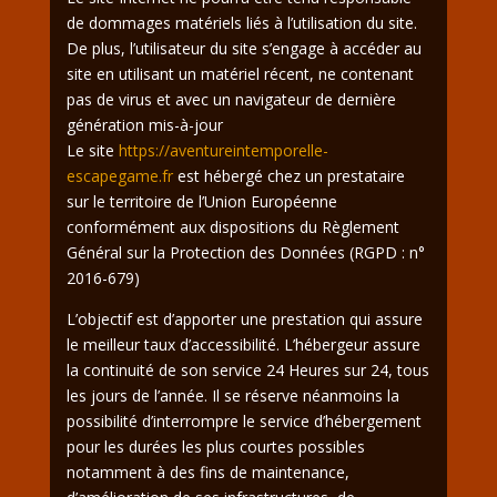
de dommages matériels liés à l’utilisation du site.
De plus, l’utilisateur du site s’engage à accéder au
site en utilisant un matériel récent, ne contenant
pas de virus et avec un navigateur de dernière
génération mis-à-jour
Le site
https://aventureintemporelle-
escapegame.fr
est hébergé chez un prestataire
sur le territoire de l’Union Européenne
conformément aux dispositions du Règlement
Général sur la Protection des Données (RGPD : n°
2016-679)
L’objectif est d’apporter une prestation qui assure
le meilleur taux d’accessibilité. L’hébergeur assure
la continuité de son service 24 Heures sur 24, tous
les jours de l’année. Il se réserve néanmoins la
possibilité d’interrompre le service d’hébergement
pour les durées les plus courtes possibles
notamment à des fins de maintenance,