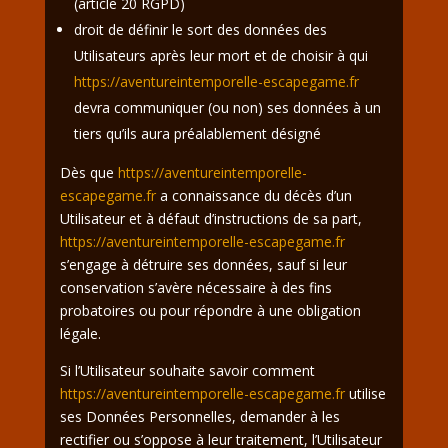
(article 20 RGPD)
droit de définir le sort des données des
Utilisateurs après leur mort et de choisir à qui
https://aventureintemporelle-escapegame.fr
devra communiquer (ou non) ses données à un
tiers qu’ils aura préalablement désigné
Dès que
https://aventureintemporelle-
escapegame.fr
a connaissance du décès d’un
Utilisateur et à défaut d’instructions de sa part,
https://aventureintemporelle-escapegame.fr
s’engage à détruire ses données, sauf si leur
conservation s’avère nécessaire à des fins
probatoires ou pour répondre à une obligation
légale.
Si l’Utilisateur souhaite savoir comment
https://aventureintemporelle-escapegame.fr
utilise
ses Données Personnelles, demander à les
rectifier ou s’oppose à leur traitement, l’Utilisateur