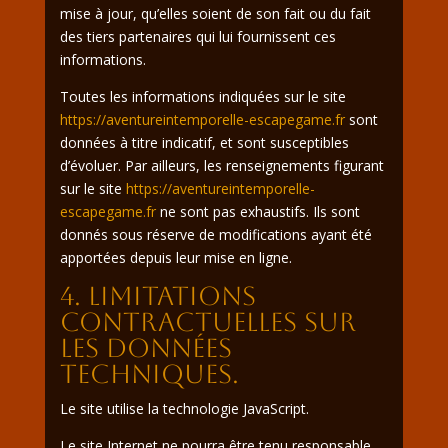
mise à jour, qu’elles soient de son fait ou du fait
des tiers partenaires qui lui fournissent ces
informations.
Toutes les informations indiquées sur le site
https://aventureintemporelle-escapegame.fr
sont
données à titre indicatif, et sont susceptibles
d’évoluer. Par ailleurs, les renseignements figurant
sur le site
https://aventureintemporelle-
escapegame.fr
ne sont pas exhaustifs. Ils sont
donnés sous réserve de modifications ayant été
apportées depuis leur mise en ligne.
4. Limitations
contractuelles sur
les données
techniques.
Le site utilise la technologie JavaScript.
Le site Internet ne pourra être tenu responsable