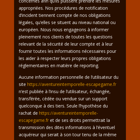
concernés afin qu’ils puissent prendre les mesures
appropriées. Nos procédures de notification
d’incident tiennent compte de nos obligations
légales, qu’elles se situent au niveau national ou
européen. Nous nous engageons à informer
pleinement nos clients de toutes les questions
relevant de la sécurité de leur compte et à leur
fournir toutes les informations nécessaires pour
les aider à respecter leurs propres obligations
réglementaires en matière de reporting.
Aucune information personnelle de l’utilisateur du
site
https://aventureintemporelle-escapegame.fr
n’est publiée à l’insu de l’utilisateur, échangée,
transférée, cédée ou vendue sur un support
quelconque à des tiers. Seule l’hypothèse du
rachat de
https://aventureintemporelle-
escapegame.fr
et de ses droits permettrait la
transmission des dites informations à l’éventuel
acquéreur qui serait à son tour tenu de la même