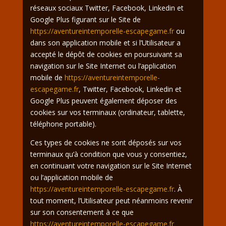
réseaux sociaux Twitter, Facebook, Linkedin et
Google Plus figurant sur le Site de
https://aventureintemporelle-escapegame.fr
ou
dans son application mobile et si l’Utilisateur a
accepté le dépôt de cookies en poursuivant sa
navigation sur le Site Internet ou l’application
mobile de
https://aventureintemporelle-
escapegame.fr
, Twitter, Facebook, Linkedin et
Google Plus peuvent également déposer des
cookies sur vos terminaux (ordinateur, tablette,
téléphone portable).
Ces types de cookies ne sont déposés sur vos
terminaux qu’à condition que vous y consentiez,
en continuant votre navigation sur le Site Internet
ou l’application mobile de
https://aventureintemporelle-escapegame.fr
. À
tout moment, l’Utilisateur peut néanmoins revenir
sur son consentement à ce que
https://aventureintemporelle-escapegame.fr