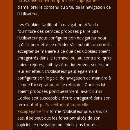
https://aventureintemporelle-escapegame.fr
d’améliorer le contenu du Site, de la navigation de
l’Utilisateur.
Les Cookies facilitant la navigation et/ou la
fourniture des services proposés par le Site,
l’Utilisateur peut configurer son navigateur pour
qu’il lui permette de décider s’il souhaite ou non les
accepter de manière à ce que des Cookies soient
enregistrés dans le terminal ou, au contraire, qu’ils
soient rejetés, soit systématiquement, soit selon
leur émetteur. L’Utilisateur peut également
configurer son logiciel de navigation de manière à
ce que l’acceptation ou le refus des Cookies lui
soient proposés ponctuellement, avant qu’un
Cookie soit susceptible d’être enregistré dans son
terminal.
https://aventureintemporelle-
escapegame.fr
informe l’Utilisateur que, dans ce
cas, il se peut que les fonctionnalités de son
logiciel de navigation ne soient pas toutes