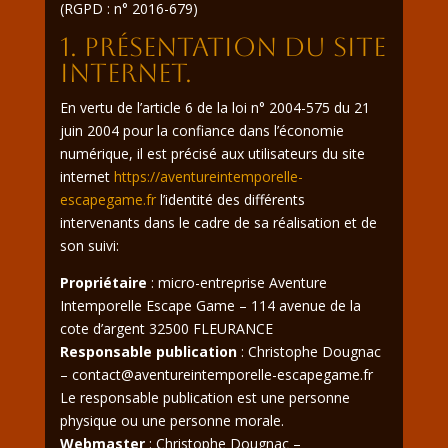
(RGPD : n° 2016-679)
1. Présentation du site
internet.
En vertu de l’article 6 de la loi n° 2004-575 du 21
juin 2004 pour la confiance dans l’économie
numérique, il est précisé aux utilisateurs du site
internet
https://aventureintemporelle-
escapegame.fr
l’identité des différents
intervenants dans le cadre de sa réalisation et de
son suivi:
Propriétaire
: micro-entreprise Aventure
Intemporelle Escape Game – 114 avenue de la
cote d’argent 32500 FLEURANCE
Responsable publication
: Christophe Dougnac
– contact@aventureintemporelle-escapegame.fr
Le responsable publication est une personne
physique ou une personne morale.
Webmaster
: Christophe Dougnac –