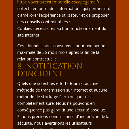
https://aventureintemporelle-escapegame.fr
collecte en outre des informations qui permettent
d’améliorer l’expérience utilisateur et de proposer
des conseils contextualisés :
Cookies nécessaires au bon fonctionnement du
site internet.
Ces données sont conservées pour une période
maximale de 36 mois mois après la fin de la
relation contractuelle
8. Notification
d’incident
Quels que soient les efforts fournis, aucune
méthode de transmission sur Internet et aucune
méthode de stockage électronique n’est
complètement sûre. Nous ne pouvons en
conséquence pas garantir une sécurité absolue.
Si nous prenions connaissance d’une brèche de la
sécurité, nous avertirions les utilisateurs