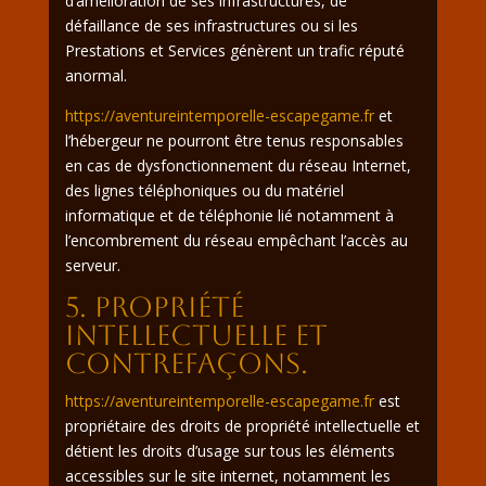
d’amélioration de ses infrastructures, de
défaillance de ses infrastructures ou si les
Prestations et Services génèrent un trafic réputé
anormal.
https://aventureintemporelle-escapegame.fr
et
l’hébergeur ne pourront être tenus responsables
en cas de dysfonctionnement du réseau Internet,
des lignes téléphoniques ou du matériel
informatique et de téléphonie lié notamment à
l’encombrement du réseau empêchant l’accès au
serveur.
5. Propriété
intellectuelle et
contrefaçons.
https://aventureintemporelle-escapegame.fr
est
propriétaire des droits de propriété intellectuelle et
détient les droits d’usage sur tous les éléments
accessibles sur le site internet, notamment les