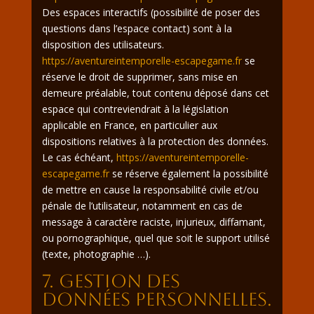
Des espaces interactifs (possibilité de poser des
questions dans l’espace contact) sont à la
disposition des utilisateurs.
https://aventureintemporelle-escapegame.fr
se
réserve le droit de supprimer, sans mise en
demeure préalable, tout contenu déposé dans cet
espace qui contreviendrait à la législation
applicable en France, en particulier aux
dispositions relatives à la protection des données.
Le cas échéant,
https://aventureintemporelle-
escapegame.fr
se réserve également la possibilité
de mettre en cause la responsabilité civile et/ou
pénale de l’utilisateur, notamment en cas de
message à caractère raciste, injurieux, diffamant,
ou pornographique, quel que soit le support utilisé
(texte, photographie …).
7. Gestion des
données personnelles.