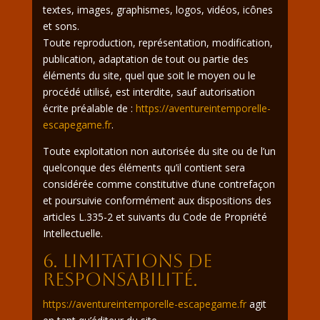
textes, images, graphismes, logos, vidéos, icônes
et sons.
Toute reproduction, représentation, modification,
publication, adaptation de tout ou partie des
éléments du site, quel que soit le moyen ou le
procédé utilisé, est interdite, sauf autorisation
écrite préalable de :
https://aventureintemporelle-
escapegame.fr
.
Toute exploitation non autorisée du site ou de l’un
quelconque des éléments qu’il contient sera
considérée comme constitutive d’une contrefaçon
et poursuivie conformément aux dispositions des
articles L.335-2 et suivants du Code de Propriété
Intellectuelle.
6. Limitations de
responsabilité.
https://aventureintemporelle-escapegame.fr
agit