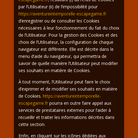
par l’Utilisateur (ii) de l’impossibilité pour
https://aventureintemporelle-escapegame.fr
d’enregistrer ou de consulter les Cookies
nécessaires à leur fonctionnement du fait du choix
de l’Utilisateur. Pour la gestion des Cookies et des
choix de l’Utilisateur, la configuration de chaque
navigateur est différente. Elle est décrite dans le
menu d’aide du navigateur, qui permettra de
savoir de quelle manière l’Utilisateur peut modifier
ses souhaits en matière de Cookies.
À tout moment, l’Utilisateur peut faire le choix
d’exprimer et de modifier ses souhaits en matière
de Cookies.
https://aventureintemporelle-
escapegame.fr
pourra en outre faire appel aux
services de prestataires externes pour l’aider à
recueillir et traiter les informations décrites dans
cette section.
Enfin, en cliquant sur les icônes dédiées aux