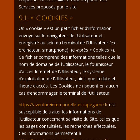
Services proposés par le site.
9.1. « COOKIES »
Un « cookie » est un petit fichier d’information
envoyé sur le navigateur de l’Utilisateur et
enregistré au sein du terminal de l’Utilisateur (ex :
ordinateur, smartphone), (ci-après « Cookies »).
Ce fichier comprend des informations telles que le
nom de domaine de l’Utilisateur, le fournisseur
d’accès Internet de l’Utilisateur, le système
d’exploitation de l’Utilisateur, ainsi que la date et
l’heure d’accès. Les Cookies ne risquent en aucun
cas d’endommager le terminal de l’Utilisateur.
https://aventureintemporelle-escapegame.fr
est
susceptible de traiter les informations de
l’Utilisateur concernant sa visite du Site, telles que
les pages consultées, les recherches effectuées.
Ces informations permettent à