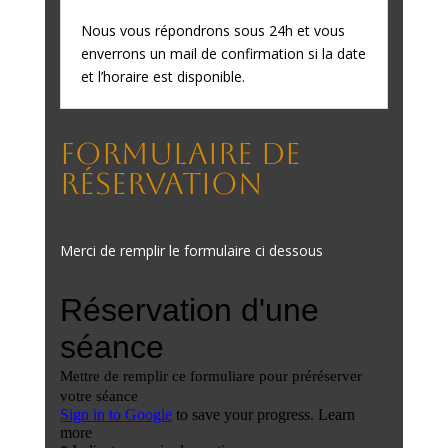
Nous vous répondrons sous 24h et vous
enverrons un mail de confirmation si la date
et l’horaire est disponible.
Formulaire de
réservation
Merci de remplir le formulaire ci dessous