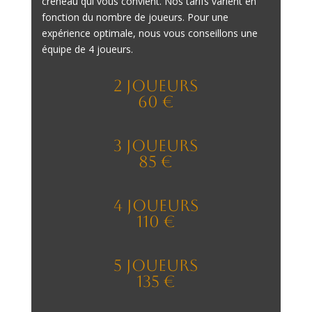
créneau qui vous convient. Nos tarifs varient en
fonction du nombre de joueurs. Pour une
expérience optimale, nous vous conseillons une
équipe de 4 joueurs.
2 Joueurs
60 €
3 Joueurs
85 €
4 Joueurs
110 €
5 Joueurs
135 €