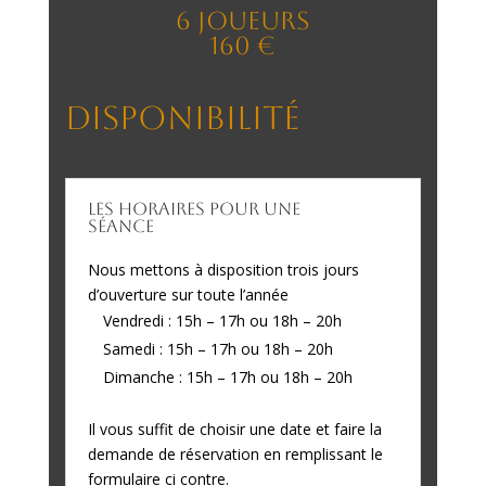
6 Joueurs
160 €
Disponibilité
Les horaires pour une
séance
Nous mettons à disposition trois jours
d’ouverture sur toute l’année
Vendredi : 15h – 17h ou 18h – 20h
Samedi : 15h – 17h ou 18h – 20h
Dimanche : 15h – 17h ou 18h – 20h
Il vous suffit de choisir une date et faire la
demande de réservation en remplissant le
formulaire ci contre.